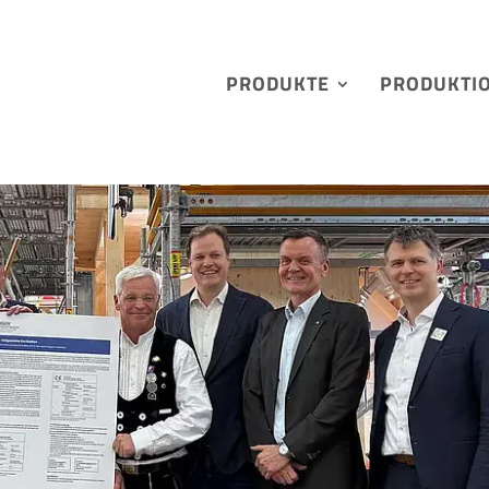
PRODUKTE
PRODUKTI