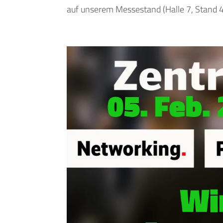
auf unserem Messestand (Halle 7, Stand 4