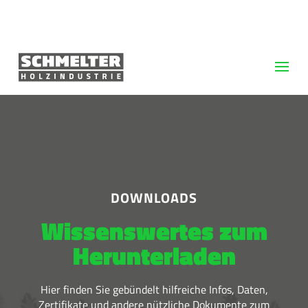
DOWNLOADS
Wissenswertes zum
Herunterladen
Hier finden Sie gebündelt hilfreiche Infos, Daten,
Zertifikate und andere nützliche Dokumente zum