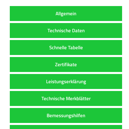
Allgemein
Technische Daten
Schnelle Tabelle
Zertifikate
Leistungserklärung
Technische Merkblätter
Bemessungshilfen