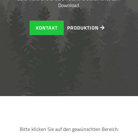
Download.
KONTAKT
PRODUKTION
Bitte klicken Sie auf den gewünschten Bereich: