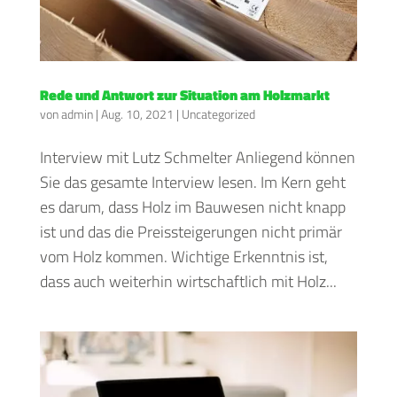
Rede und Antwort zur Situation am Holzmarkt
von
admin
|
Aug. 10, 2021
|
Uncategorized
Interview mit Lutz Schmelter Anliegend können
Sie das gesamte Interview lesen. Im Kern geht
es darum, dass Holz im Bauwesen nicht knapp
ist und das die Preissteigerungen nicht primär
vom Holz kommen. Wichtige Erkenntnis ist,
dass auch weiterhin wirtschaftlich mit Holz...