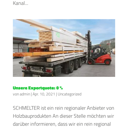
Kanal...
Unsere Exportquote: 0 %
von
admin
|
Apr. 10, 2021
|
Uncategorized
SCHMELTER ist ein rein regionaler Anbieter von
Holzbauprodukten An dieser Stelle möchten wir
darüber informieren, dass wir ein rein regional