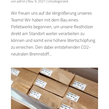
von
admin
|
Nov. 9, 2021
|
Uncategorized
Wir freuen uns auf die Vergrößerung unseres
Teams! Wir haben mit dem Bau eines
Pelletwerks begonnen, um unsere Resthölzer
direkt am Standort weiter verarbeiten zu
können und somit eine höhere Wertschöpfung
zu erreichen. Den dabei entstehenden CO2-
neutralen Brennstoff...