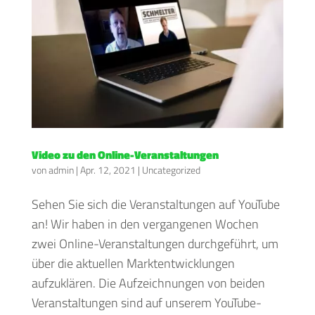
Video zu den Online-Veranstaltungen
von
admin
|
Apr. 12, 2021
|
Uncategorized
Sehen Sie sich die Veranstaltungen auf YouTube
an! Wir haben in den vergangenen Wochen
zwei Online-Veranstaltungen durchgeführt, um
über die aktuellen Marktentwicklungen
aufzuklären. Die Aufzeichnungen von beiden
Veranstaltungen sind auf unserem YouTube-