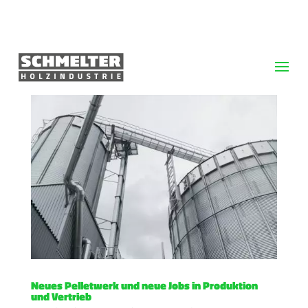
Neues Pelletwerk und neue Jobs in Produktion
und Vertrieb