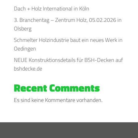
Dach + Holz International in Köln
3. Branchentag – Zentrum Holz, 05.02.2026 in
Olsberg
Schmelter Holzindustrie baut ein neues Werk in
Oedingen
NEUE Konstruktionsdetails für BSH-Decken auf
bshdecke.de
Recent Comments
Es sind keine Kommentare vorhanden.