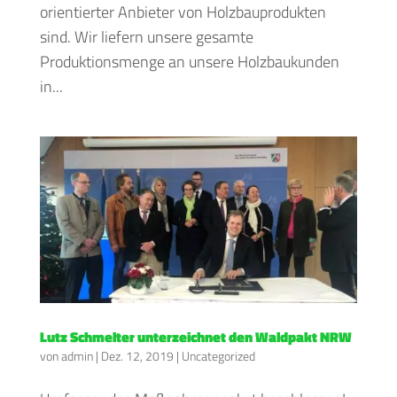
orientierter Anbieter von Holzbauprodukten
sind. Wir liefern unsere gesamte
Produktionsmenge an unsere Holzbaukunden
in...
Lutz Schmelter unterzeichnet den Waldpakt NRW
von
admin
|
Dez. 12, 2019
|
Uncategorized