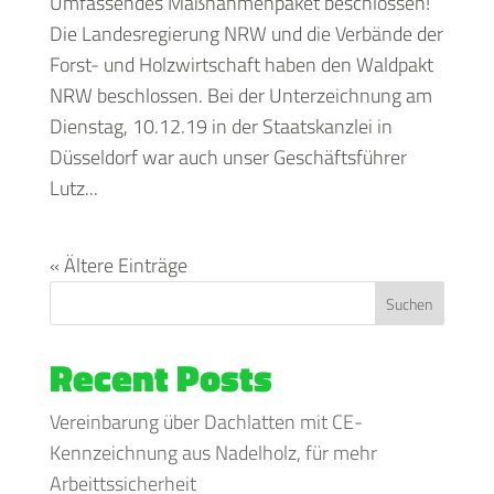
Umfassendes Maßnahmenpaket beschlossen!
Die Landesregierung NRW und die Verbände der
Forst- und Holzwirtschaft haben den Waldpakt
NRW beschlossen. Bei der Unterzeichnung am
Dienstag, 10.12.19 in der Staatskanzlei in
Düsseldorf war auch unser Geschäftsführer
Lutz...
« Ältere Einträge
Suchen
Recent Posts
Vereinbarung über Dachlatten mit CE-
Kennzeichnung aus Nadelholz, für mehr
Arbeittssicherheit